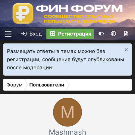
Вход
Регистрация
Размещать ответы в темах можно без
регистрации, сообщения будут опубликованы
после модерации
Форум
Пользователи
M
Mashmash