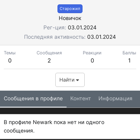
Старожил
Новичок
Рег-ция
03.01.2024
Последняя активность
03.01.2024
Темы
Сообщения
Реакции
Баллы
0
2
0
1
Найти
Сообщения в профиле
Контент
Информация
В профиле Newark пока нет ни одного
сообщения.