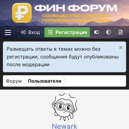
Вход
Регистрация
Размещать ответы в темах можно без
регистрации, сообщения будут опубликованы
после модерации
Форум
Пользователи
Newark