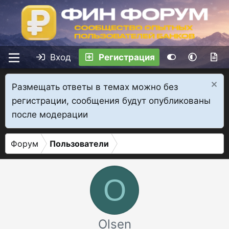
Вход
Регистрация
Размещать ответы в темах можно без
регистрации, сообщения будут опубликованы
после модерации
Форум
Пользователи
O
Olsen