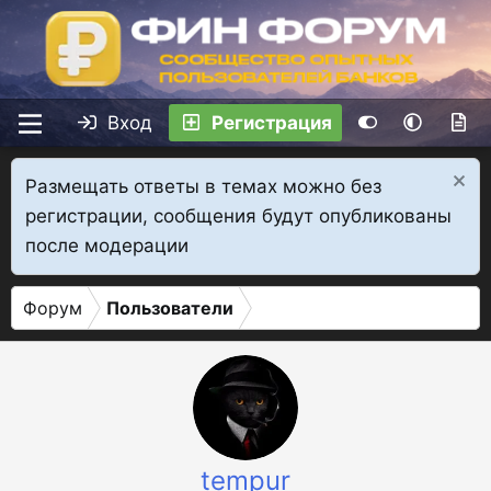
Вход
Регистрация
Размещать ответы в темах можно без
регистрации, сообщения будут опубликованы
после модерации
Форум
Пользователи
tempur