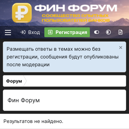
Вход
Регистрация
Размещать ответы в темах можно без
регистрации, сообщения будут опубликованы
после модерации
Форум
Фин Форум
Результатов не найдено.