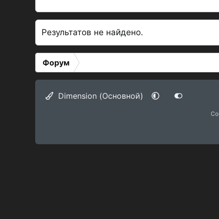
Результатов не найдено.
Форум
Dimension (Основной)
Co