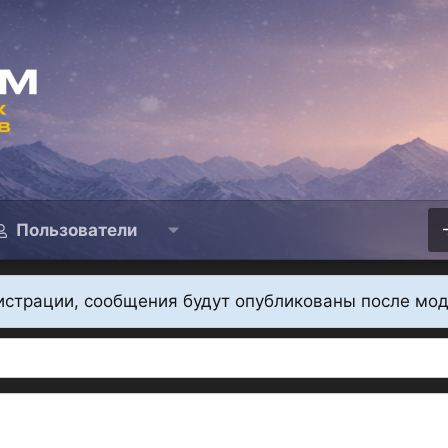
Пользователи
истрации, сообщения будут опубликованы после мо