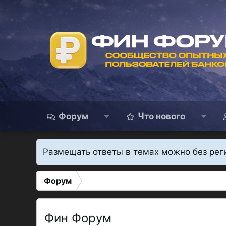
Форум
Что нового
Размещать ответы в темах можно без рег
Форум
Фин Форум