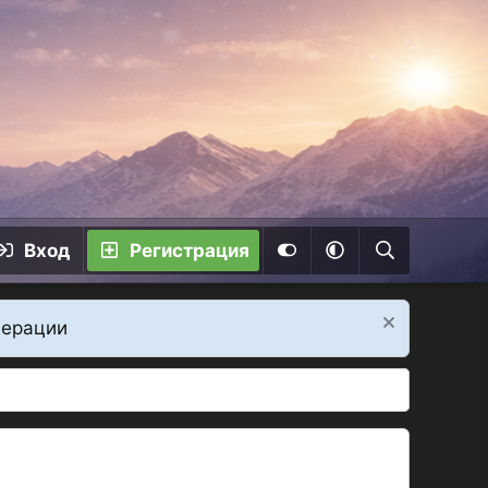
Вход
Регистрация
дерации