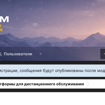
Пользователи
истрации, сообщения будут опубликованы после мо
тформы для дистанционного обслуживания