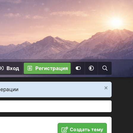
Вход
Регистрация
дерации
Создать тему