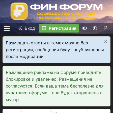
Вход
Регистрация
Размещать ответы в темах можно без
регистрации, сообщения будут опубликованы
после модерации
Размещение рекламы на форуме приводит к
блокировке и удалению. Размещения не
согласуются. Если ваша тема бесполезна для
участников форума - она будет отправлена в
мусор.