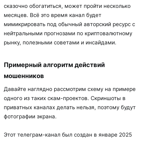
сказочно обогатиться, может пройти несколько
месяцев. Всё это время канал будет
мимикрировать под обычный авторский ресурс с
нейтральными прогнозами по криптовалютному
рынку, полезными советами и инсайдами.
Примерный алгоритм действий
мошенников​
Давайте наглядно рассмотрим схему на примере
одного из таких скам-проектов. Скриншоты в
приватных каналах делать нельзя, поэтому будут
фотографии экрана.
Этот телеграм-канал был создан в январе 2025