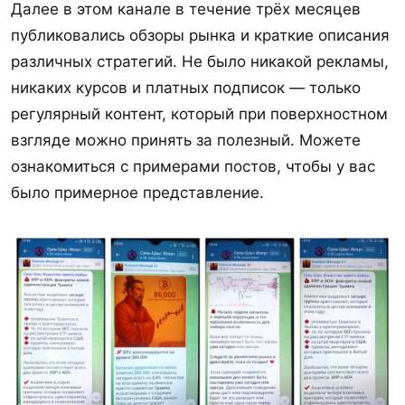
Далее в этом канале в течение трёх месяцев
публиковались обзоры рынка и краткие описания
различных стратегий. Не было никакой рекламы,
никаких курсов и платных подписок — только
регулярный контент, который при поверхностном
взгляде можно принять за полезный. Можете
ознакомиться с примерами постов, чтобы у вас
было примерное представление.