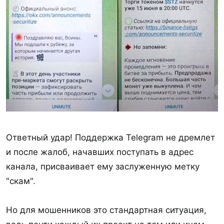
Ответный удар! Поддержка Telegram не дремлет
и после жалоб, начавших поступать в адрес
канала, присваивает ему заслуженную метку
"скам".
Но для мошенников это стандартная ситуация,