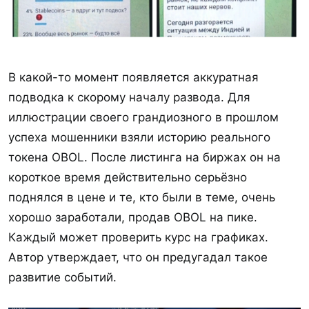
В какой-то момент появляется аккуратная
подводка к скорому началу развода. Для
иллюстрации своего грандиозного в прошлом
успеха мошенники взяли историю реального
токена OBOL. После листинга на биржах он на
короткое время действительно серьёзно
поднялся в цене и те, кто были в теме, очень
хорошо заработали, продав OBOL на пике.
Каждый может проверить курс на графиках.
Автор утверждает, что он предугадал такое
развитие событий.