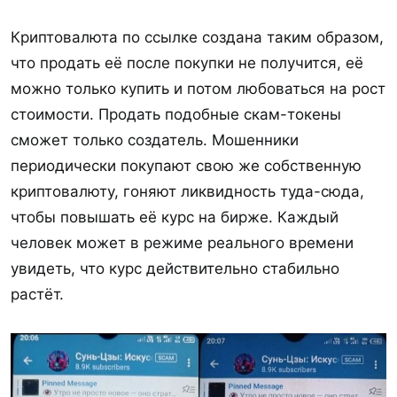
Криптовалюта по ссылке создана таким образом,
что продать её после покупки не получится, её
можно только купить и потом любоваться на рост
стоимости. Продать подобные скам-токены
сможет только создатель. Мошенники
периодически покупают свою же собственную
криптовалюту, гоняют ликвидность туда-сюда,
чтобы повышать её курс на бирже. Каждый
человек может в режиме реального времени
увидеть, что курс действительно стабильно
растёт.