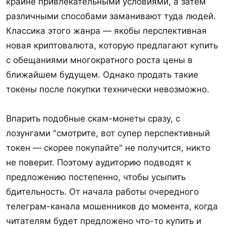
крайне привлекательными условиями, а затем
различными способами заманивают туда людей.
Классика этого жанра — якобы перспективная
новая криптовалюта, которую предлагают купить
с обещаниями многократного роста цены в
ближайшем будущем. Однако продать такие
токены после покупки технически невозможно.
Впарить подобные скам-монеты сразу, с
лозунгами "смотрите, вот супер перспективный
токен — скорее покупайте" не получится, никто
не поверит. Поэтому аудиторию подводят к
предложению постепенно, чтобы усыпить
бдительность. От начала работы очередного
телеграм-канала мошенников до момента, когда
читателям будет предложено что-то купить и