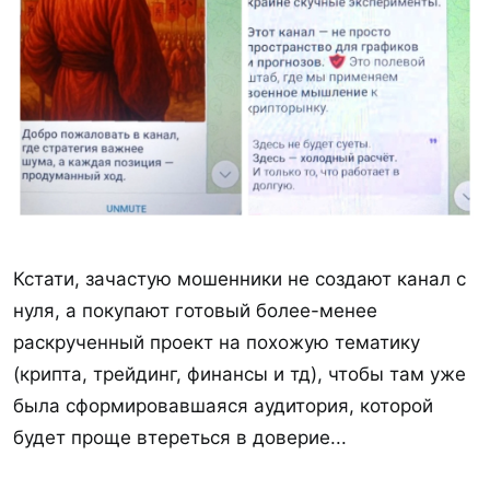
Кстати, зачастую мошенники не создают канал с
нуля, а покупают готовый более-менее
раскрученный проект на похожую тематику
(крипта, трейдинг, финансы и тд), чтобы там уже
была сформировавшаяся аудитория, которой
будет проще втереться в доверие...