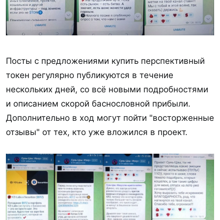
Посты с предложениями купить перспективный
токен регулярно публикуются в течение
нескольких дней, со всё новыми подробностями
и описанием скорой баснословной прибыли.
Дополнительно в ход могут пойти "восторженные
отзывы" от тех, кто уже вложился в проект.