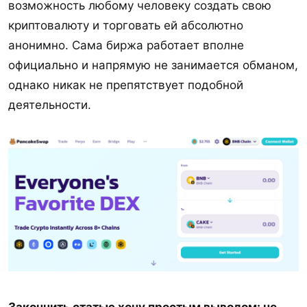
возможность любому человеку создать свою
криптовалюту и торговать ей абсолютно
анонимно. Сама биржа работает вполне
официально и напрямую не занимается обманом,
однако никак не препятствует подобной
деятельности.
Закончить статью хочу простым выводом: не