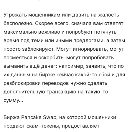
Угрожать мошенникам или давить на жалость
бесполезно. Скорее всего, сначала вам ответят
максимально вежливо и попробуют потянуть
время под теми или иными предлогами, а затем
просто заблокируют. Могут игнорировать, могут
посмеяться и оскорбить, могут попробовать
выманить ещё денег: например, заявить, что по
их данным на бирже сейчас какой-то сбой и для
разблокировки переводов нужно сделать
дополнительную транзакцию на такую-то
сумму...
Биржа Pancake Swap, на которой мошенники
продают скам-токены, предоставляет