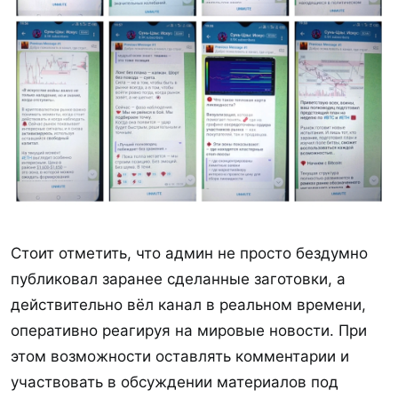
Стоит отметить, что админ не просто бездумно
публиковал заранее сделанные заготовки, а
действительно вёл канал в реальном времени,
оперативно реагируя на мировые новости. При
этом возможности оставлять комментарии и
участвовать в обсуждении материалов под