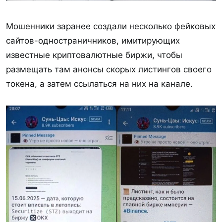
Мошенники заранее создали несколько фейковых
сайтов-одностраничников, имитирующих
известные криптовалютные биржи, чтобы
размещать там анонсы скорых листингов своего
токена, а затем ссылаться на них на канале.