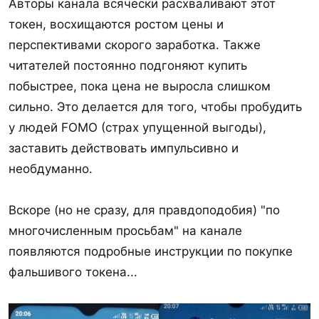
Авторы канала всячески расхваливают этот
токен, восхищаются ростом цены и
перспективами скорого заработка. Также
читателей постоянно подгоняют купить
побыстрее, пока цена не выросла слишком
сильно. Это делается для того, чтобы пробудить
у людей FOMO (страх упущенной выгоды),
заставить действовать импульсивно и
необдуманно.
Вскоре (но не сразу, для правдоподобия) "по
многочисленным просьбам" на канале
появляются подробные инструкции по покупке
фальшивого токена...