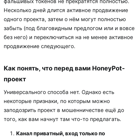
фальшивых токенов не прекратятся полностью.
Несколько дней длится активное продвижение
одного проекта, затем о нём могут полностью
забыть (под благовидным предлогом или и вовсе
без него) и переключиться на не менее активное
продвижение следующего.
Как понять, что перед вами HoneyPot-
проект​
Универсального способа нет. Однако есть
некоторые признаки, по которым можно
заподозрить проект в мошенничестве ещё до
того, как вам начнут там что-то предлагать.
Канал приватный, вход только по