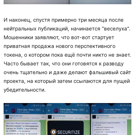
И наконец, спустя примерно три месяца после
нейтральных публикаций, начинается "веселуха".
Мошенники заявляют, что вот-вот стартует
приватная продажа нового перспективного
токена, о котором пока ещё почти никто не знает.
Часто бывает так, что они готовятся к разводу
очень тщательно и даже делают фальшивый сайт
проекта, на который затем ссылаются для пущей
убедительности.