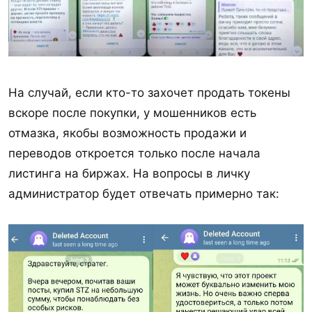
На случай, если кто-то захочет продать токены
вскоре после покупки, у мошенников есть
отмазка, якобы возможность продажи и
переводов откроется только после начала
листинга на биржах. На вопросы в личку
администратор будет отвечать примерно так: