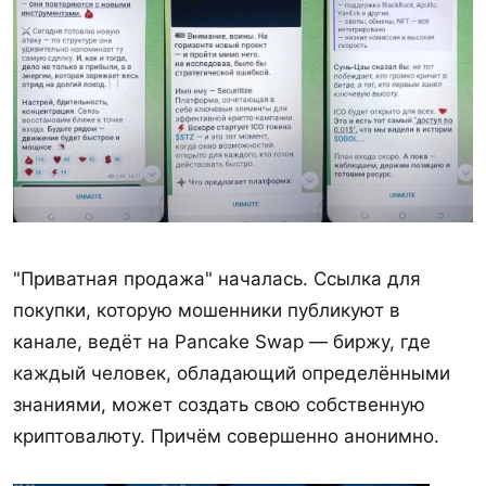
"Приватная продажа" началась. Ссылка для
покупки, которую мошенники публикуют в
канале, ведёт на Pancake Swap — биржу, где
каждый человек, обладающий определёнными
знаниями, может создать свою собственную
криптовалюту. Причём совершенно анонимно.