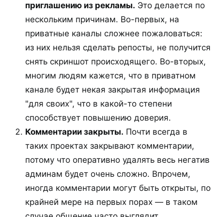
приглашению из рекламы.
Это делается по
нескольким причинам. Во-первых, на
приватные каналы сложнее пожаловаться:
из них нельзя сделать репосты, не получится
снять скриншот происходящего. Во-вторых,
многим людям кажется, что в приватном
канале будет некая закрытая информация
"для своих", что в какой-то степени
способствует повышению доверия.
Комментарии закрыты.
Почти всегда в
таких проектах закрывают комментарии,
потому что оперативно удалять весь негатив
админам будет очень сложно. Впрочем,
иногда комментарии могут быть открыты, по
крайней мере на первых порах — в таком
случае общение часто выглядит