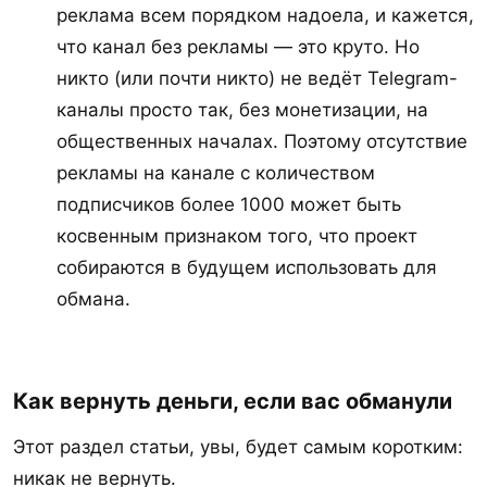
реклама всем порядком надоела, и кажется,
что канал без рекламы — это круто. Но
никто (или почти никто) не ведёт Telegram-
каналы просто так, без монетизации, на
общественных началах. Поэтому отсутствие
рекламы на канале с количеством
подписчиков более 1000 может быть
косвенным признаком того, что проект
собираются в будущем использовать для
обмана.
Как вернуть деньги, если вас обманули​
Этот раздел статьи, увы, будет самым коротким:
никак не вернуть.