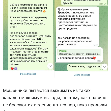
Мошенники пытаются выжимать из таких
каналов максимум выгоды, поэтому как правило
не бросают их ведение до тех пор, пока продажи