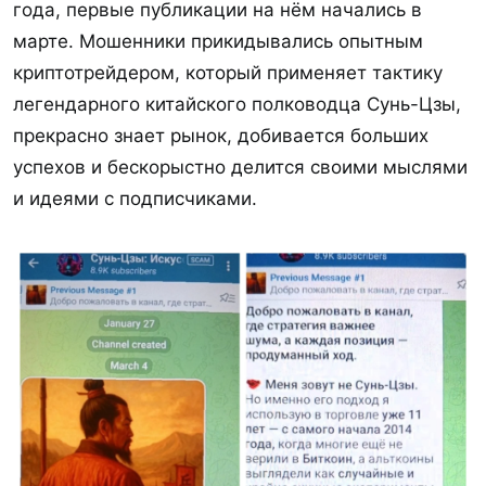
года, первые публикации на нём начались в
марте. Мошенники прикидывались опытным
криптотрейдером, который применяет тактику
легендарного китайского полководца Сунь-Цзы,
прекрасно знает рынок, добивается больших
успехов и бескорыстно делится своими мыслями
и идеями с подписчиками.