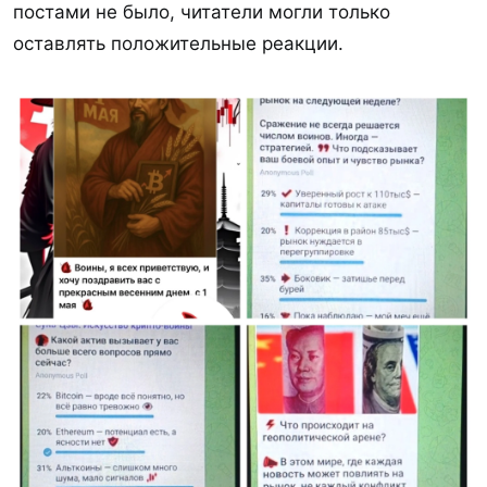
постами не было, читатели могли только
оставлять положительные реакции.