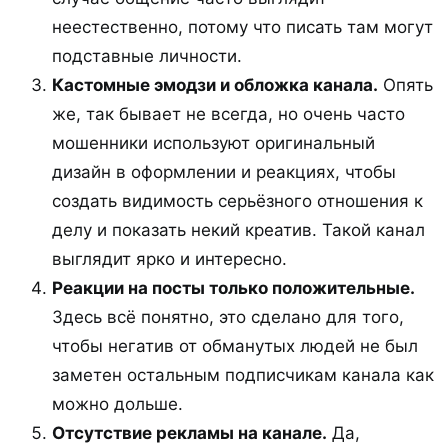
неестественно, потому что писать там могут
подставные личности.
Кастомные эмодзи и обложка канала.
Опять
же, так бывает не всегда, но очень часто
мошенники используют оригинальный
дизайн в оформлении и реакциях, чтобы
создать видимость серьёзного отношения к
делу и показать некий креатив. Такой канал
выглядит ярко и интересно.
Реакции на посты только положительные.
Здесь всё понятно, это сделано для того,
чтобы негатив от обманутых людей не был
заметен остальным подписчикам канала как
можно дольше.
Отсутствие рекламы на канале.
Да,