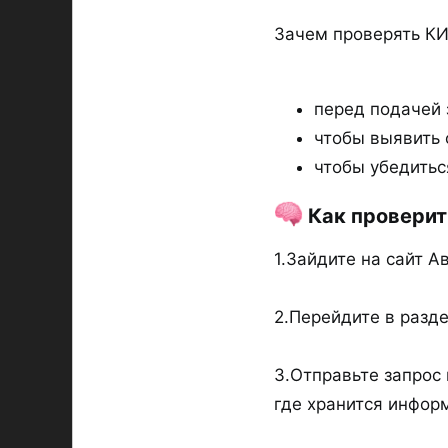
Зачем проверять КИ
перед подачей 
чтобы выявить 
чтобы убедитьс
Как проверит
1.Зайдите на сайт А
2.Перейдите в разде
3.Отправьте запрос
где хранится инфор