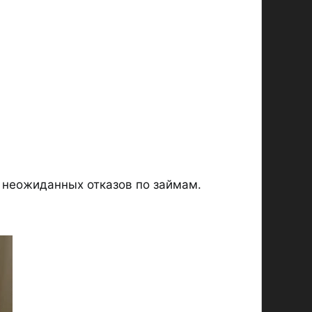
 неожиданных отказов по займам.