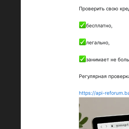
Проверить свою кре
бесплатно,
легально,
занимает не боль
Регулярная проверк
https://api-reforum.