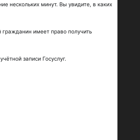
ие нескольких минут. Вы увидите, в каких
й гражданин имеет право получить
чётной записи Госуслуг.