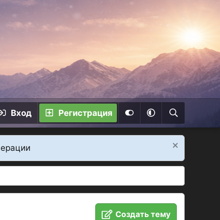
Вход
Регистрация
дерации
Создать тему