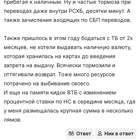
прибегая к наличным. Ну и частые тормоза при
переводах даже внутри РСХБ, десятки минут. А
также зачисления входящих по СБП переводов.
Также пришлось в этом году бодаться с ТБ от 2х
месяцев, не хотели выдавать наличную валюту,
хоторая хранилась на картах до введения
запрета на выдачу. Всячески тормозили и
оттягивали возврат. Тоже много ресурсов
потрачено на выбивание своего.
И еще на памяти кидок ВТБ с изменением
процентной ставки по НС в середине месяца, где
у меня размещалась крупная сумма в несколько
лямов.
Ответ
Ник в ответ