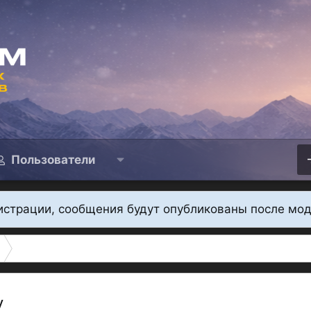
Пользователи
истрации, сообщения будут опубликованы после мо
у