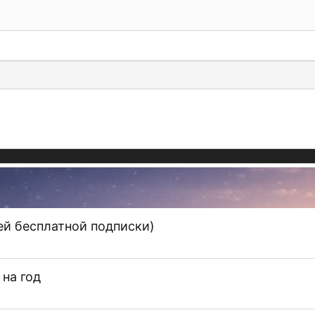
й бесплатной подписки)
на год