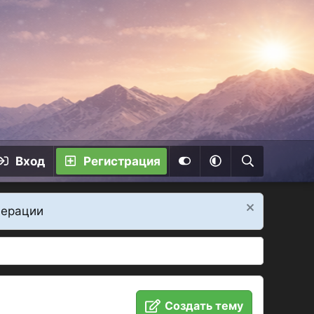
Вход
Регистрация
дерации
Создать тему