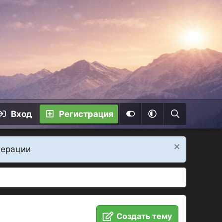
Вход
Регистрация
дерации
Создать тему