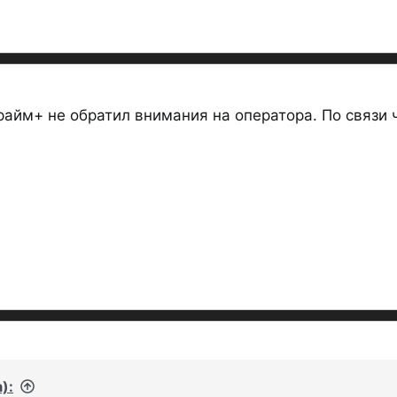
Прайм+ не обратил внимания на оператора. По связи 
):