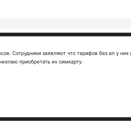
сов. Сотрудники заявляют что тарифов без ап у них
ожелаю приобретать их симкарту.