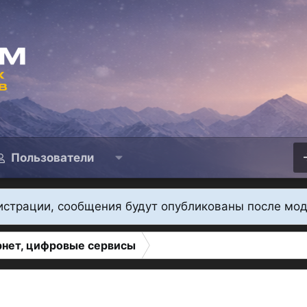
Пользователи
истрации, сообщения будут опубликованы после мо
рнет, цифровые сервисы