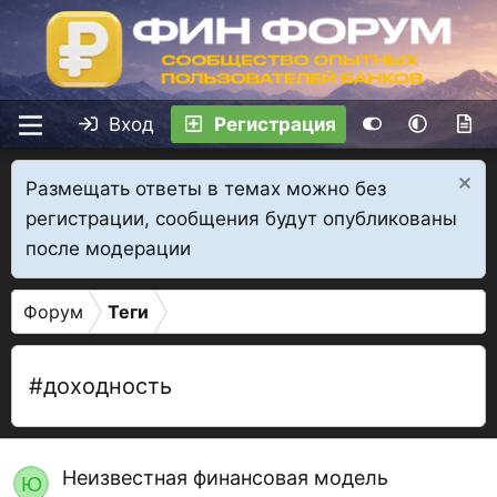
Вход
Регистрация
Размещать ответы в темах можно без
регистрации, сообщения будут опубликованы
после модерации
Форум
Теги
#доходность
Неизвестная финансовая модель
Ю