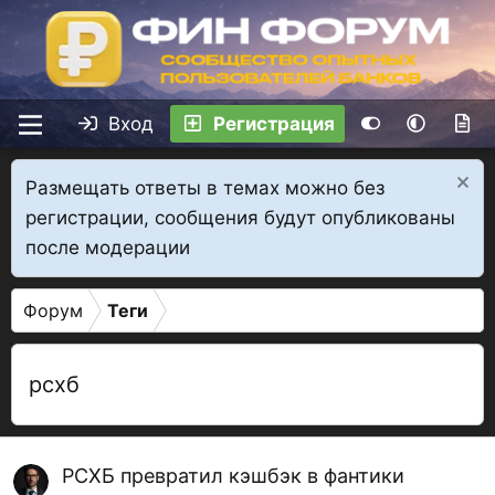
Вход
Регистрация
Размещать ответы в темах можно без
регистрации, сообщения будут опубликованы
после модерации
Форум
Теги
рсхб
РСХБ превратил кэшбэк в фантики