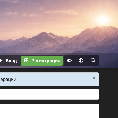
Вход
Регистрация
дерации