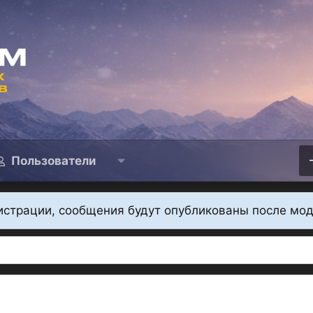
Пользователи
истрации, сообщения будут опубликованы после мо