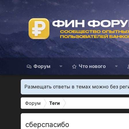
Форум
Что нового
Размещать ответы в темах можно без рег
Форум
Теги
сберспасибо