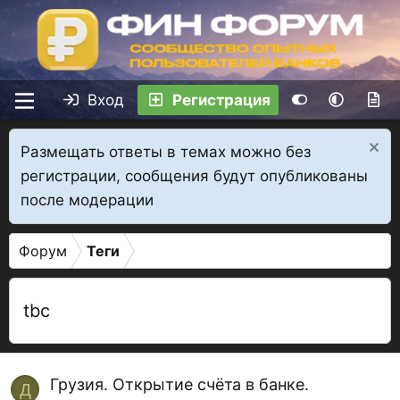
Вход
Регистрация
Размещать ответы в темах можно без
регистрации, сообщения будут опубликованы
после модерации
Форум
Теги
tbc
Грузия. Открытие счёта в банке.
Д