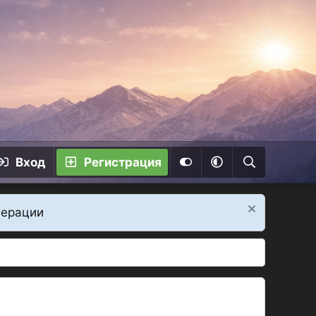
Вход
Регистрация
дерации