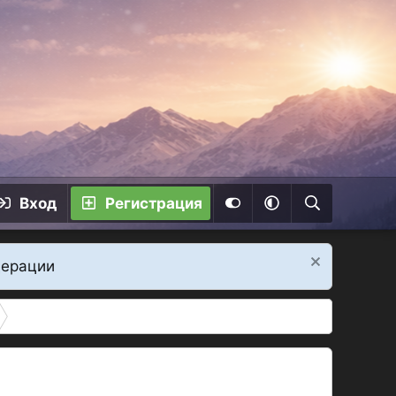
Вход
Регистрация
дерации