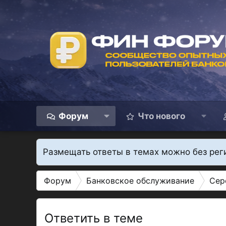
Форум
Что нового
Размещать ответы в темах можно без рег
Форум
Банковское обслуживание
Сер
Ответить в теме