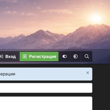
Вход
Регистрация
дерации