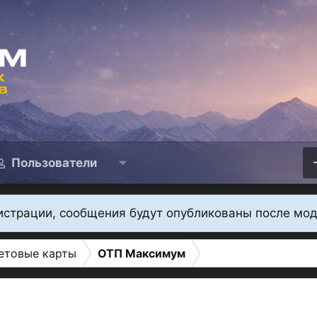
Пользователи
истрации, сообщения будут опубликованы после мо
етовые карты
ОТП Максимум