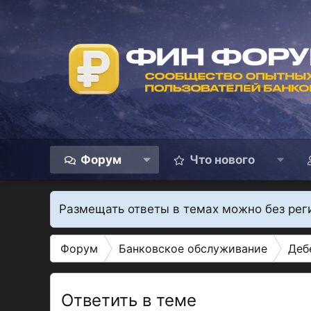
Форум
Что нового
Размещать ответы в темах можно без рег
Форум
Банковское обслуживание
Деб
Ответить в теме