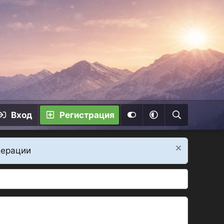
Вход
Регистрация
дерации