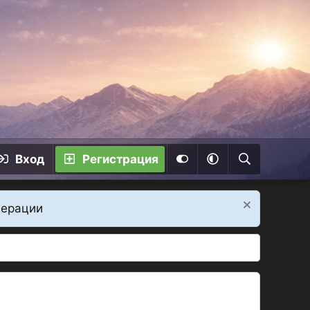
Вход
Регистрация
дерации