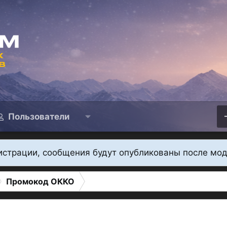
Пользователи
истрации, сообщения будут опубликованы после мо
Промокод ОККО