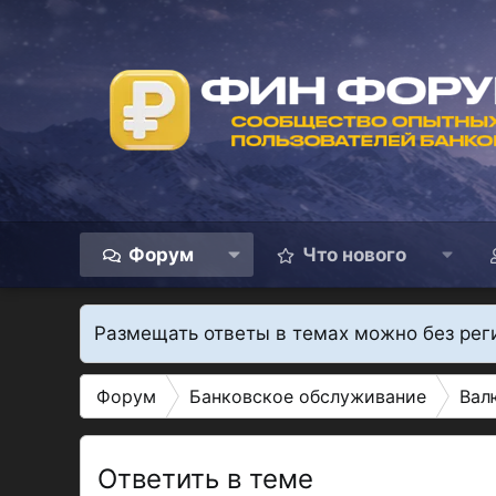
Форум
Что нового
Размещать ответы в темах можно без рег
Форум
Банковское обслуживание
Вал
Ответить в теме