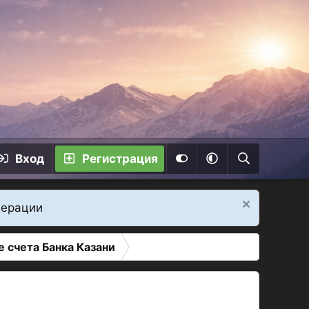
Вход
Регистрация
дерации
 счета Банка Казани