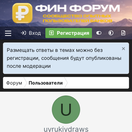
Вход
Регистрация
Размещать ответы в темах можно без
регистрации, сообщения будут опубликованы
после модерации
Форум
Пользователи
U
uyrukiydraws