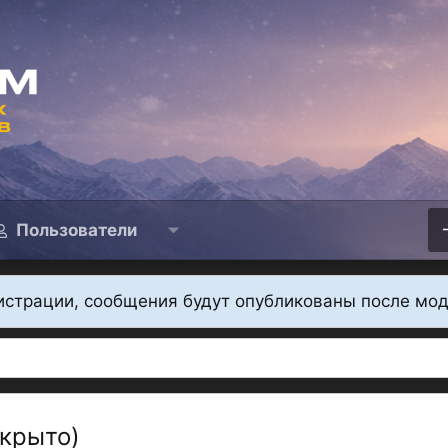
Пользователи
истрации, сообщения будут опубликованы после мо
акрыто)