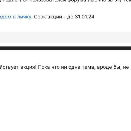
ждём в личку.
Срок акции - до 31.01.24
ствует акция! Пока что ни одна тема, вроде бы, не