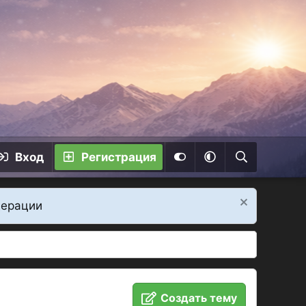
Вход
Регистрация
дерации
Создать тему