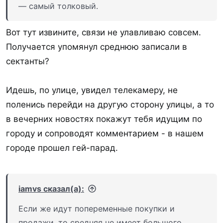
— самый толковый.
Вот тут извините, связи не улавливаю совсем.
Получается упомянул среднюю записали в
сектанты?
Идешь, по улице, увидел телекамеру, не
поленись перейди на другую сторону улицы, а то
в вечерних новостях покажут тебя идущим по
городу и сопроводят комментарием - в нашем
городе прошел гей-парад.
iamvs сказал(а):
Если же идут попеременные покупки и
продажи, то средняя не имеет большого