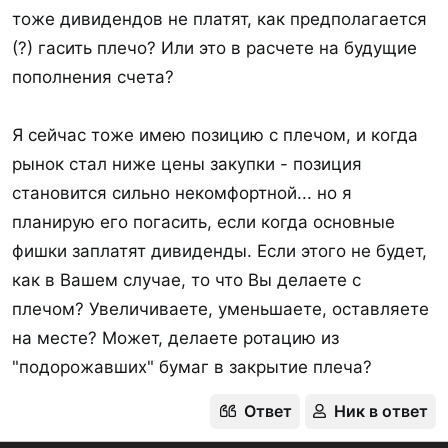
тоже дивидендов не платят, как предполагается
(?) гасить плечо? Или это в расчете на будущие
пополнения счета?
Я сейчас тоже имею позицию с плечом, и когда
рынок стал ниже цены закупки - позиция
становится сильно некомфортной... но я
планирую его погасить, если когда основные
фишки заплатят дивиденды. Если этого не будет,
как в Вашем случае, то что Вы делаете с
плечом? Увеличиваете, уменьшаете, оставляете
на месте? Может, делаете ротацию из
"подорожавших" бумаг в закрытие плеча?
Ответ
Ник в ответ