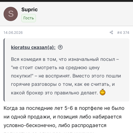
Supric
S
Гость
14.06.2026
#4 374
kioratsu сказал(а):
Вся комедия в том, что изначальный посыл –
"не стоит смотреть на среднюю цену
покупки!" – не воспринят. Вместо этого пошли
горячие разговоры о том, как ее считать, и
какой брокер это правильно делает.
Когда за последние лет 5-6 в портфеле не было
ни одной продажи, и позиция либо набирается
условно-бесконечно, либо распродается