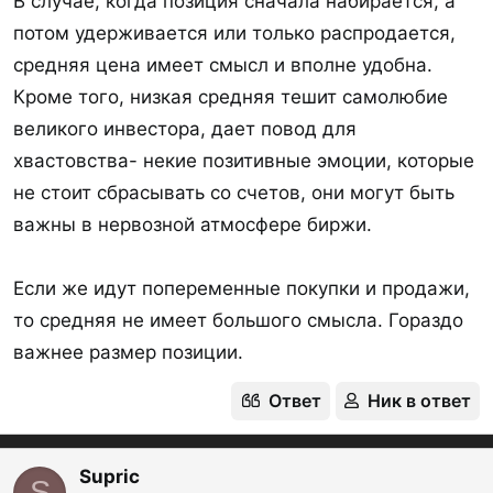
В случае, когда позиция сначала набирается, а
потом удерживается или только распродается,
средняя цена имеет смысл и вполне удобна.
Кроме того, низкая средняя тешит самолюбие
великого инвестора, дает повод для
хвастовства- некие позитивные эмоции, которые
не стоит сбрасывать со счетов, они могут быть
важны в нервозной атмосфере биржи.
Если же идут попеременные покупки и продажи,
то средняя не имеет большого смысла. Гораздо
важнее размер позиции.
Ответ
Ник в ответ
Supric
S