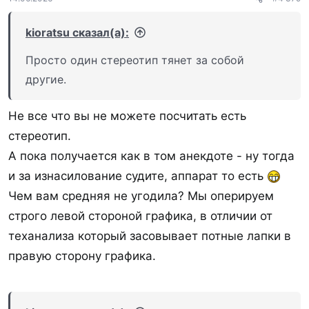
kioratsu сказал(а):
Просто один стереотип тянет за собой
другие.
Не все что вы не можете посчитать есть
стереотип.
А пока получается как в том анекдоте - ну тогда
и за изнасилование судите, аппарат то есть
Чем вам средняя не угодила? Мы оперируем
строго левой стороной графика, в отличии от
теханализа который засовывает потные лапки в
правую сторону графика.