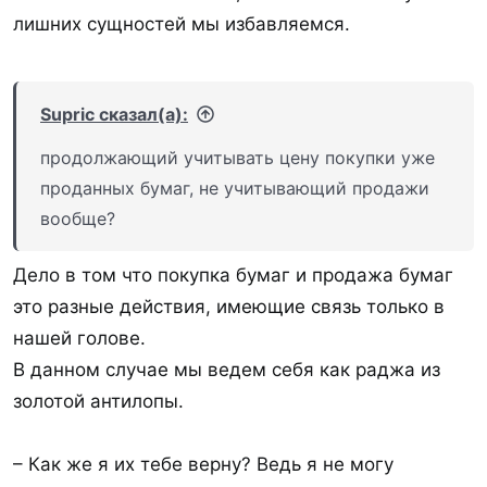
лишних сущностей мы избавляемся.
Supric сказал(а):
продолжающий учитывать цену покупки уже
проданных бумаг, не учитывающий продажи
вообще?
Дело в том что покупка бумаг и продажа бумаг
это разные действия, имеющие связь только в
нашей голове.
В данном случае мы ведем себя как раджа из
золотой антилопы.
– Как же я их тебе верну? Ведь я не могу