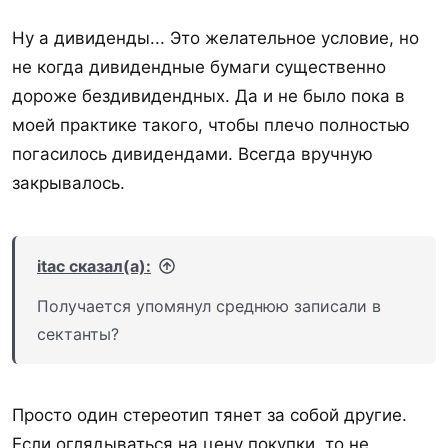
Ну а дивиденды... Это желательное условие, но
не когда дивидендные бумаги существенно
дороже бездивидендных. Да и не было пока в
моей практике такого, чтобы плечо полностью
погасилось дивидендами. Всегда вручную
закрывалось.
itac сказал(а):
Получается упомянул среднюю записали в
сектанты?
Просто один стереотип тянет за собой другие.
Если оглядываться на цену покупки, то не