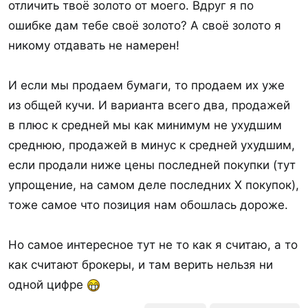
отличить твоё золото от моего. Вдруг я по
ошибке дам тебе своё золото? А своё золото я
никому отдавать не намерен!
И если мы продаем бумаги, то продаем их уже
из общей кучи. И варианта всего два, продажей
в плюс к средней мы как минимум не ухудшим
среднюю, продажей в минус к средней ухудшим,
если продали ниже цены последней покупки (тут
упрощение, на самом деле последних X покупок),
тоже самое что позиция нам обошлась дороже.
Но самое интересное тут не то как я считаю, а то
как считают брокеры, и там верить нельзя ни
одной цифре