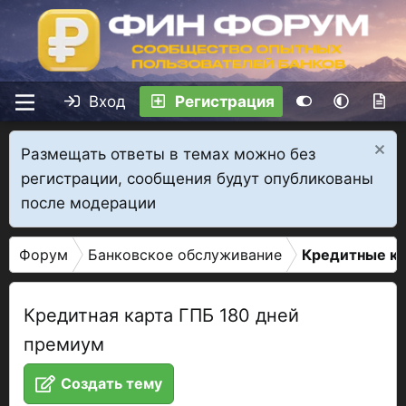
Вход
Регистрация
Размещать ответы в темах можно без
регистрации, сообщения будут опубликованы
после модерации
Форум
Банковское обслуживание
Кредитные к
Кредитная карта ГПБ 180 дней
премиум
Создать тему