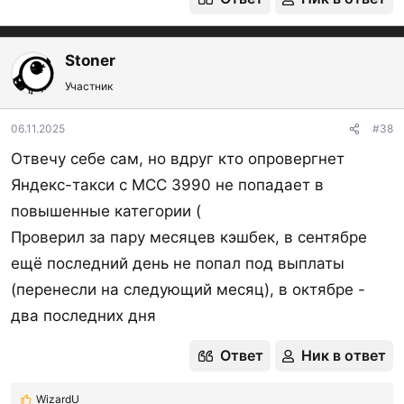
Stoner
Участник
06.11.2025
#38
Отвечу себе сам, но вдруг кто опровергнет
Яндекс-такси с МСС 3990 не попадает в
повышенные категории (
Проверил за пару месяцев кэшбек, в сентябре
ещё последний день не попал под выплаты
(перенесли на следующий месяц), в октябре -
два последних дня
Ответ
Ник в ответ
WizardU