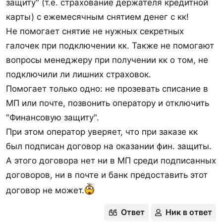
защиту" (т.е. страхование держателя кредитной
карты) с ежемесячным снятием денег с кк!
Не помогает снятие не нужных секретных
галочек при подключении кк. Также не помогают
вопросы менеджеру при получении кк о том, не
подключили ли лишних страховок.
Помогает только одно: не прозевать списание в
МП или почте, позвонить оператору и отключить
"Финансовую защиту".
При этом оператор уверяет, что при заказе кк
был подписан договор на оказании фин. защиты.
А этого договора нет ни в МП среди подписанных
договоров, ни в почте и банк предоставить этот
договор не может.
Ответ
Ник в ответ