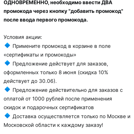
ОДНОВРЕМЕННО, необходимо ввести ДВА
промокода через кнопку "добавить промокод"
после ввода первого промокода.
Условия акции:
Примените промокод в корзине в поле
«сертификаты и промокоды»
Предложение действует для заказов,
оформленных только 8 июня (скидка 10%
действует до 30.06).
Предложение действительно для заказов c
оплатой от 1000 рублей после применения
скидок и подарочных сертификатов
Доставка осуществляется только по Москве и
Московской области к каждому заказу!