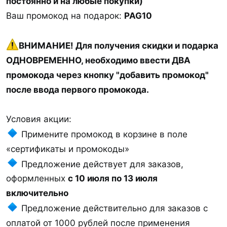
постоянно и на любые покупки)
Ваш промокод на подарок:
PAG10
ВНИМАНИЕ! Для получения скидки и подарка
ОДНОВРЕМЕННО, необходимо ввести ДВА
промокода через кнопку "добавить промокод"
после ввода первого промокода.
Условия акции:
Примените промокод в корзине в поле
«сертификаты и промокоды»
Предложение действует для заказов,
оформленных
с 10 июля по 13 июля
включительно
Предложение действительно для заказов c
оплатой от 1000 рублей после применения