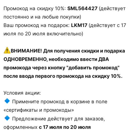
Промокод на скидку 10%:
SML564427
(действует
постоянно и на любые покупки)
Ваш промокод на подарок:
LKM17
(действует с 17
июля по 20 июля включительно)
ВНИМАНИЕ! Для получения скидки и подарка
ОДНОВРЕМЕННО, необходимо ввести ДВА
промокода через кнопку "добавить промокод"
после ввода первого промокода на скидку 10%.
Условия акции:
Примените промокод в корзине в поле
«сертификаты и промокоды»
Предложение действует для заказов,
оформленных
с 17 июля по 20 июля