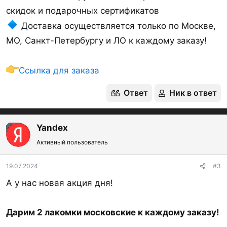
скидок и подарочных сертификатов
Доставка осуществляется только по Москве,
МО, Санкт-Петербургу и ЛО к каждому заказу!
Ссылка для заказа
Ответ
Ник в ответ
Yandex
OP
Активный пользователь
19.07.2024
#3
А у нас новая акция дня!
Дарим 2 лакомки московские к каждому заказу!