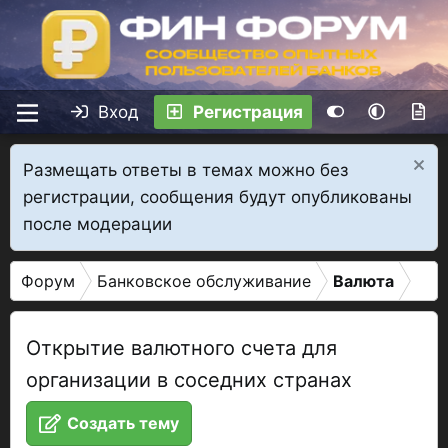
Вход
Регистрация
Размещать ответы в темах можно без
регистрации, сообщения будут опубликованы
после модерации
Форум
Банковское обслуживание
Валюта
Открытие валютного счета для
организации в соседних странах
Создать тему