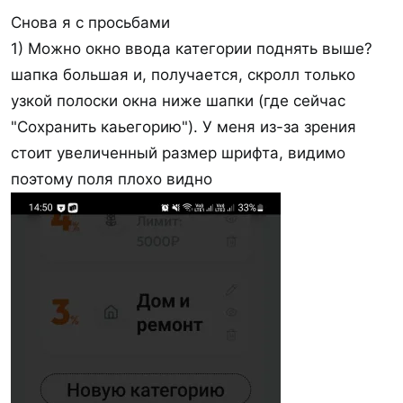
Снова я с просьбами
1) Можно окно ввода категории поднять выше?
шапка большая и, получается, скролл только
узкой полоски окна ниже шапки (где сейчас
"Сохранить каьегорию"). У меня из-за зрения
стоит увеличенный размер шрифта, видимо
поэтому поля плохо видно