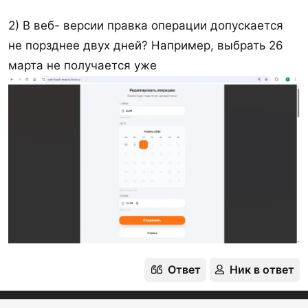
2) В веб- версии правка операции допускается
не порзднее двух дней? Например, выбрать 26
марта не получается уже
Ответ
Ник в ответ