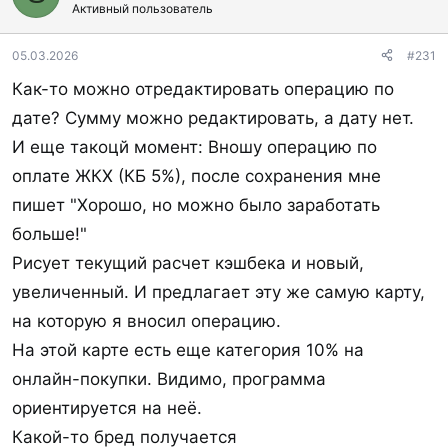
Активный пользователь
05.03.2026
#231
Как-то можно отредактировать операцию по
дате? Сумму можно редактировать, а дату нет.
И еще такоцй момент: Вношу операцию по
оплате ЖКХ (КБ 5%), после сохранения мне
пишет "Хорошо, но можно было заработать
больше!"
Рисует текущий расчет кэшбека и новый,
увеличенный. И предлагает эту же самую карту,
на которую я вносил операцию.
На этой карте есть еще категория 10% на
онлайн-покупки. Видимо, программа
ориентируется на неё.
Какой-то бред получается