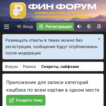
Вход
Регистрация
Размещать ответы в темах можно без
регистрации, сообщения будут опубликованы
после модерации
Форум
Разное
Секреты, лайфхаки
Приложение для записи категорий
кэшбэка по всем картам в одном месте
Создать тему