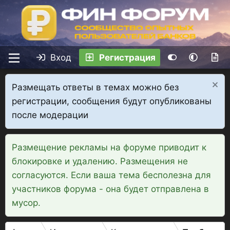
Вход
Регистрация
Размещать ответы в темах можно без
регистрации, сообщения будут опубликованы
после модерации
Размещение рекламы на форуме приводит к
блокировке и удалению. Размещения не
согласуются. Если ваша тема бесполезна для
участников форума - она будет отправлена в
мусор.