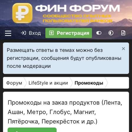
Вход
Регистрация
Размещать ответы в темах можно без
регистрации, сообщения будут опубликованы
после модерации
Форум
LifeStyle и акции
Промокоды
Промокоды на заказ продуктов (Лента,
Ашан, Метро, Глобус, Магнит,
Пятёрочка, Перекрёсток и др.)