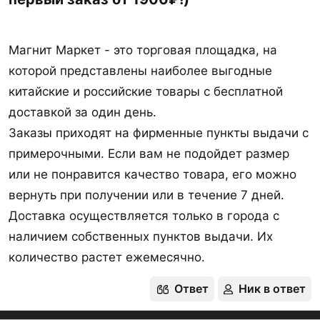
Магнит Маркет - это торговая площадка, на
которой представлены наиболее выгодные
китайские и российские товары с бесплатной
доставкой за один день.
Заказы приходят на фирменные пункты выдачи с
примерочными. Если вам не подойдет размер
или не понравится качество товара, его можно
вернуть при получении или в течение 7 дней.
Доставка осуществляется только в города с
наличием собственных пунктов выдачи. Их
количество растет ежемесячно.
Ответ
Ник в ответ