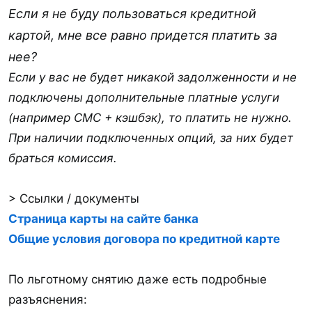
Если я не буду пользоваться кредитной
картой, мне все равно придется платить за
нее?
Если у вас не будет никакой задолженности и не
подключены дополнительные платные услуги
(например СМС + кэшбэк), то платить не нужно.
При наличии подключенных опций, за них будет
браться комиссия.
> Ссылки / документы
Страница карты на сайте банка
Общие условия договора по кредитной карте
По льготному снятию даже есть подробные
разъяснения: