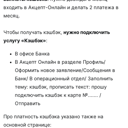
входить в Акцепт-Онлайн и делать 2 платежа в
месяц.
Чтобы получать кэшбэк,
нужно подключить
услугу «Кэшбэк»
:
В офисе Банка
В Акцепт Онлайн в разделе Профиль/
Оформить новое заявление/Сообщения в
Банк/ В операционный отдел/ Заполнить
тему: кэшбэк, прописать текст: прошу
подключить кэшбэк к карте №....... /
Отправить
Про платность кэшбэка указано также на
основной странице: