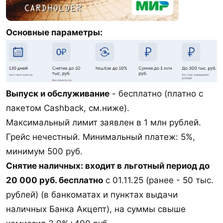
Основные параметры:
Выпуск и обслуживание
- бесплатно (платно с
пакетом Cashback, см.ниже).
Максимальный лимит заявлен в 1 млн рублей.
Грейс нечестный. Минимальный платеж: 5%,
минимум 500 руб.
Снятие наличных: входит в льготный период до
20 000 руб. бесплатно
с 01.11.25 (ранее - 50 тыс.
рублей) (в банкоматах и пунктах выдачи
наличных Банка Акцепт), на суммы свыше