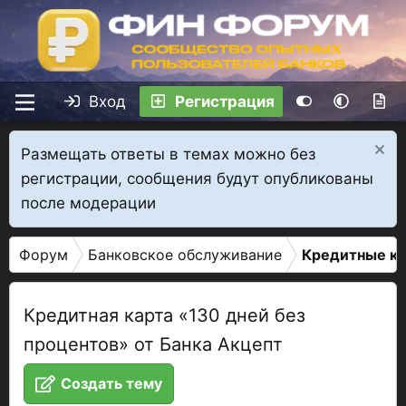
Вход
Регистрация
Размещать ответы в темах можно без
регистрации, сообщения будут опубликованы
после модерации
Форум
Банковское обслуживание
Кредитные к
Кредитная карта «130 дней без
процентов» от Банка Акцепт
Создать тему