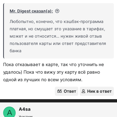
Mr. Digest сказал(а):
Любопытно, конечно, что кэшбэк-программа
платная, но смущает это указание в тарифах,
может и не относится... нужен живой отзыв
пользователя карты или ответ представителя
банка
Пока отказывает в карте, так что уточнить не
удалось) Пока что вижу эту карту всё равно
одной из лучших по всем условиям.
Ответ
Ник в ответ
A4sa
A
Участник