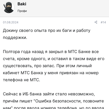
Baki
Профи
01.08.2024
#14
Докину своего опыта про их баги и работу
поддержки.
Полтора года назад я закрыл в МТС Банке все
счета, кроме одного, и оставил в таком виде его
существовать, про запас. При этом личный
кабинет МТС Банка у меня привязан на номер
телефона не МТС.
Сейчас в ИБ банка зайти стало невозможно,
причём пишет "Ошибка безопасности, позвоните
нам" после ввода номера телефона, но до ввода