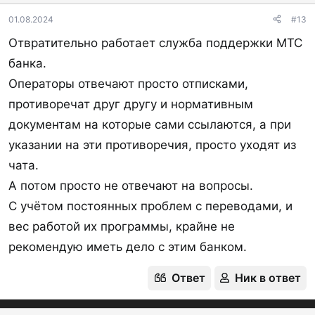
01.08.2024
#13
Отвратительно работает служба поддержки МТС
банка.
Операторы отвечают просто отписками,
противоречат друг другу и нормативным
документам на которые сами ссылаются, а при
указании на эти противоречия, просто уходят из
чата.
А потом просто не отвечают на вопросы.
С учётом постоянных проблем с переводами, и
вес работой их программы, крайне не
рекомендую иметь дело с этим банком.
Ответ
Ник в ответ