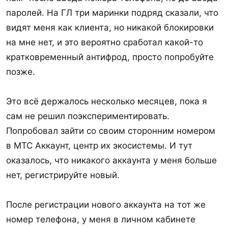
паролей. На ГЛ три маринки подряд сказали, что
видят меня как клиента, но никакой блокировки
на мне нет, и это вероятно сработал какой-то
кратковременный антифрод, просто попробуйте
позже.
Это всё держалось несколько месяцев, пока я
сам не решил поэкспериментировать.
Попробовал зайти со своим сторонним номером
в МТС Аккаунт, центр их экосистемы. И тут
оказалось, что никакого аккаунта у меня больше
нет, регистрируйте новый.
После регистрации нового аккаунта на тот же
номер телефона, у меня в личном кабинете