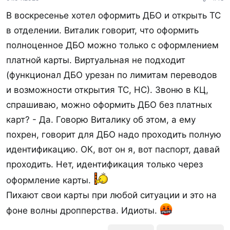
В воскресенье хотел оформить ДБО и открыть ТС
в отделении. Виталик говорит, что оформить
полноценное ДБО можно только с оформлением
платной карты. Виртуальная не подходит
(функционал ДБО урезан по лимитам переводов
и возможности открытия ТС, НС). Звоню в КЦ,
спрашиваю, можно оформить ДБО без платных
карт? - Да. Говорю Виталику об этом, а ему
похрен, говорит для ДБО надо проходить полную
идентификацию. ОК, вот он я, вот паспорт, давай
проходить. Нет, идентификация только через
оформление карты.
Пихают свои карты при любой ситуации и это на
фоне волны дропперства. Идиоты.