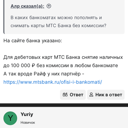
Алр сказал(а):
В каких банкоматах можно пополнять и
снимать карты МТС Банка без комиссии?
На сайте банка указано:
Для дебетовых карт МТС Банка снятие наличных
до 100 000 ₽ без комиссии в любом банкомате
А так вроде Райф у них партнёр -
https://www.mtsbank.ru/ofisi-i-bankomati/
Ответ
Ник в ответ
Yuriy
Y
Новичок