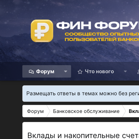
Форум
Что нового
Размещать ответы в темах можно без рег
Форум
Банковское обслуживание
Вкл
Вклады и накопительные счет