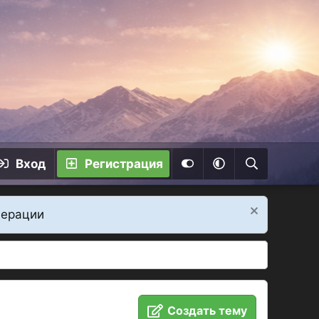
Вход
Регистрация
дерации
Создать тему