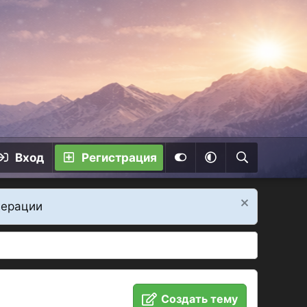
Вход
Регистрация
дерации
Создать тему