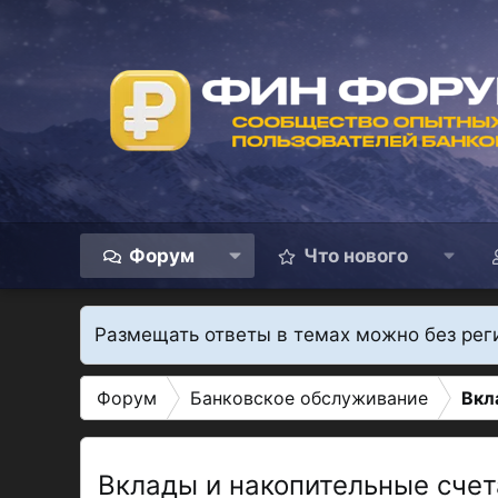
Форум
Что нового
Размещать ответы в темах можно без рег
Форум
Банковское обслуживание
Вкл
Вклады и накопительные счет