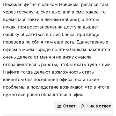
Похожая фигня с банком Новиком, регался там
через госуслуги, счет выслали в смс, какое-то
время мог зайти в личный кабинет, а потом
никак, при восстановлении доступа выдает
ошибку обратиться в офис банка, при вводе
перевода по сбп я там еще есть. Единственные
офисы в моем городе по этим банкам находятся
очень далеко от меня и не вижу смысла
отпрашиваться с работы, чтобы ехать туда к ним.
Нафига тогда делают возможность стать
клиентом без посещения офиса, если такие
проблемы в последствие возникают, что в итоге
нужно все равно обращаться в офис.
Ответ
Ник в ответ