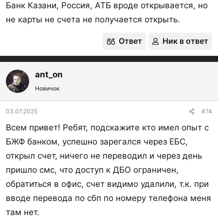
Банк Казани, Россия, АТБ вроде открывается, но
не карты не счета не получается открыть.
Ответ
Ник в ответ
ant_on
Новичок
03.07.2025
#74
Всем привет! Ребят, подскажите кто имел опыт с
БЖФ банком, успешно зарегался через ЕБС,
открыл счет, ничего не переводил и через день
пришло смс, что доступ к ДБО ограничен,
обратиться в офис, счет видимо удалили, т.к. при
вводе перевода по сбп по номеру телефона меня
там нет.