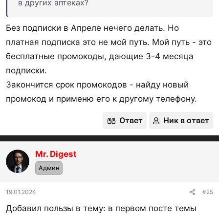
в других аптеках?
Без подписки в Апреле нечего делать. Но
платная подписка это не мой путь. Мой путь - это
бесплатные промокоды, дающие 3-4 месяца
подписки.
Закончится срок промокодов - найду новый
промокод и применю его к другому телефону.
Ответ
Ник в ответ
Mr. Digest
Админ
19.01.2024
#25
Добавил пользы в тему: в первом посте темы