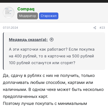
Compaq
Модератор
Старожил
07.01.2024
#23
Медведь сказал(а):
А эти карточки как работают? Если покупка
на 400 рублей, то в карточке на 500 рублей
100 рублей останутся или сгорят?
Да, сдачу в рублях с них не получить, только
доплачивать любым способом, картами или
наличными. В одном чеке может быть несколько
предоплаченных карт.
Поэтому лучше покупать с минимальным