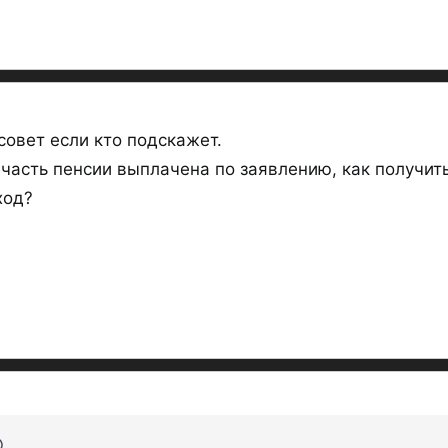
совет если кто подскажет.
 часть пенсии выплачена по заявлению, как получит
ход?