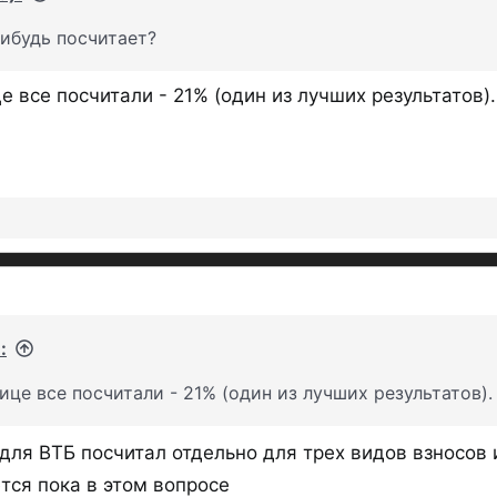
ибудь посчитает?
 все посчитали - 21% (один из лучших результатов).
:
це все посчитали - 21% (один из лучших результатов).
 для ВТБ посчитал отдельно для трех видов взносов 
тся пока в этом вопросе