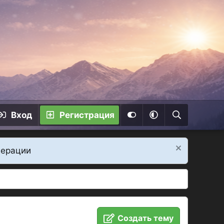
Вход
Регистрация
дерации
Создать тему