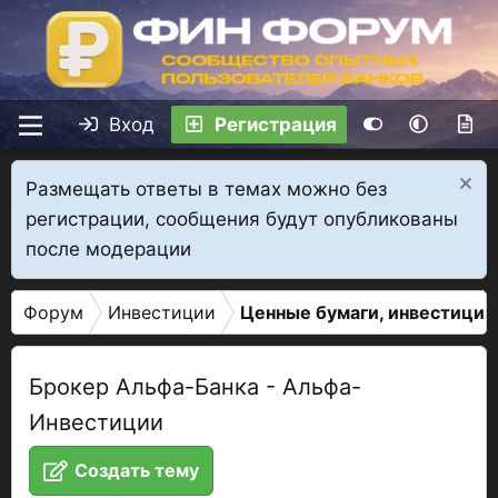
Вход
Регистрация
Размещать ответы в темах можно без
регистрации, сообщения будут опубликованы
после модерации
Форум
Инвестиции
Ценные бумаги, инвестиции
Брокер Альфа-Банка - Альфа-
Инвестиции
Создать тему