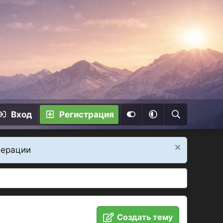
Вход
Регистрация
дерации
Создать тему