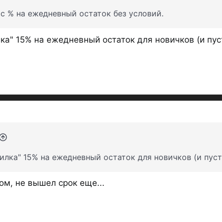
с % на ежедневный остаток без условий.
а" 15% на ежедневный остаток для новичков (и пуст
лка" 15% на ежедневный остаток для новичков (и пусты
ом, не вышел срок еще...