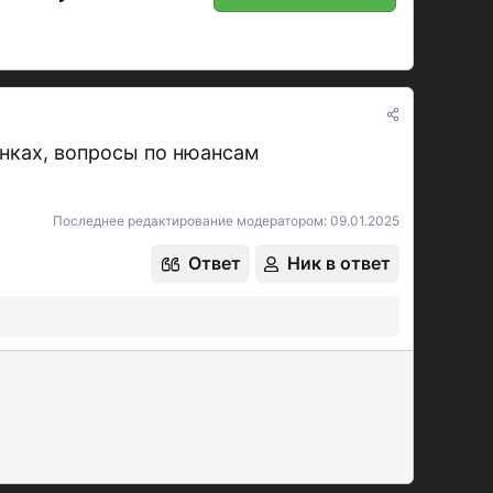
анках, вопросы по нюансам
Последнее редактирование модератором:
09.01.2025
Ответ
Ник в ответ