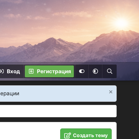
Вход
Регистрация
дерации
Создать тему