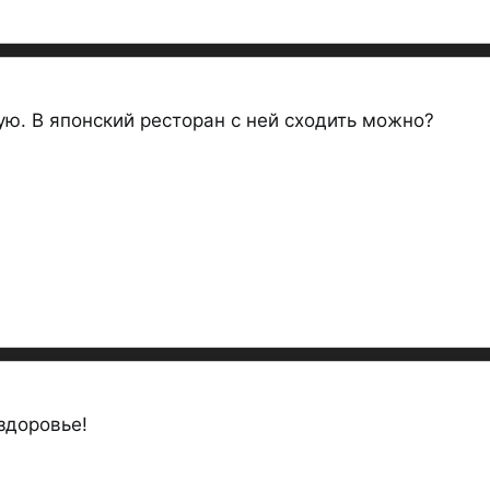
ую. В японский ресторан с ней сходить можно?
 здоровье!