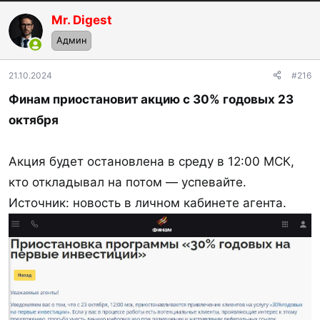
Mr. Digest
Админ
21.10.2024
#216
Финам приостановит акцию с 30% годовых 23
октября
Акция будет остановлена в среду в 12:00 МСК,
кто откладывал на потом — успевайте.
Источник: новость в личном кабинете агента.