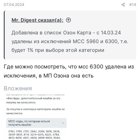
:
07.04.2024
#14
Mr. Digest сказал(а):
Добавлена в список Озон Карта - с 14.03.24
удалены из исключений МСС 5960 и 6300, т.е.
будет 1% при выборе этой категории
Где можно посмотреть, что мсс 6300 удалена из
исключения, в МП Озона она есть
Вложения