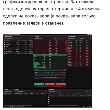
графики котировок не строятся. Зато ожила
лента сделок, которая в терминале 4.x именно
сделки не показывала (а показывала только
появление заявок в стакане).