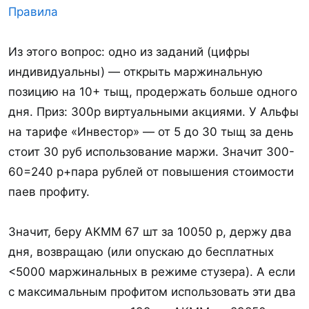
Правила
Из этого вопрос: одно из заданий (цифры
индивидуальны) — открыть маржинальную
позицию на 10+ тыщ, продержать больше одного
дня. Приз: 300р виртуальными акциями. У Альфы
на тарифе «Инвестор» — от 5 до 30 тыщ за день
стоит 30 руб использование маржи. Значит 300-
60=240 р+пара рублей от повышения стоимости
паев профиту.
Значит, беру АКММ 67 шт за 10050 р, держу два
дня, возвращаю (или опускаю до бесплатных
<5000 маржинальных в режиме стузера). А если
с максимальным профитом использовать эти два