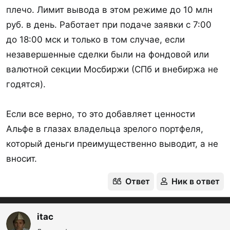
плечо. Лимит вывода в этом режиме до 10 млн
руб. в день. Работает при подаче заявки с 7:00
до 18:00 мск и только в том случае, если
незавершенные сделки были на фондовой или
валютной секции Мосбиржи (СПб и внебиржа не
годятся).
Если все верно, то это добавляет ценности
Альфе в глазах владельца зрелого портфеля,
который деньги преимущественно выводит, а не
вносит.
Ответ
Ник в ответ
itac