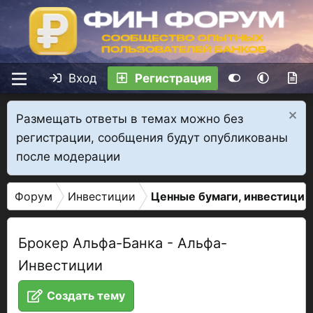
Вход
Регистрация
Размещать ответы в темах можно без
регистрации, сообщения будут опубликованы
после модерации
Форум
Инвестиции
Ценные бумаги, инвестиции
Брокер Альфа-Банка - Альфа-
Инвестиции
Создать тему